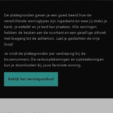
Inloggen
De plattegronden geven je een goed beeld hoe de
verschillende woningtypes zijn ingedeeld en waar jij straks je
bank, je eettafel en je bed kan plaatsen. Alle woningen
hebben de keuken aan de voorkant en een gezellige zithoek
met toegang tot de achtertuin. Laat je gedachten de vrije
loop!
Je vindt de plattegronden per verdieping bij de
bouwnummers. De verkooptekeningen en optietekeningen
kun je downloaden bij jouw favoriete woning.
Bekijk het woningaanbod