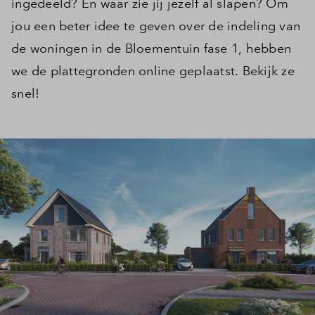
ingedeeld? En waar zie jij jezelf al slapen? Om
jou een beter idee te geven over de indeling van
de woningen in de Bloementuin fase 1, hebben
we de plattegronden online geplaatst. Bekijk ze
snel!