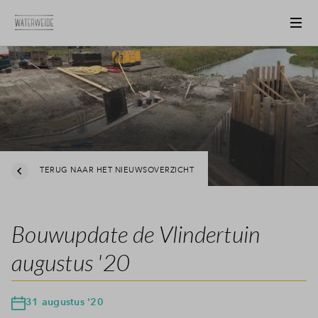
TERUG NAAR HET NIEUWSOVERZICHT
Bouwupdate de Vlindertuin
augustus '20
31 augustus '20