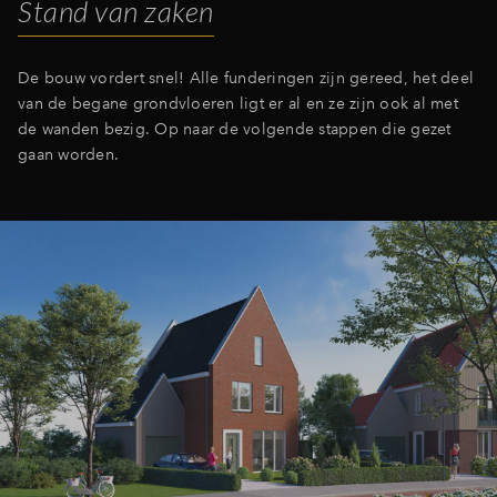
Stand van zaken
Inloggen
De bouw vordert snel! Alle funderingen zijn gereed, het deel
van de begane grondvloeren ligt er al en ze zijn ook al met
de wanden bezig. Op naar de volgende stappen die gezet
gaan worden.