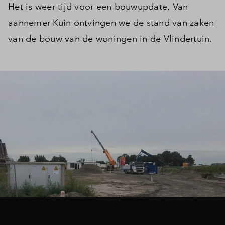
Het is weer tijd voor een bouwupdate. Van
aannemer Kuin ontvingen we de stand van zaken
van de bouw van de woningen in de Vlindertuin.