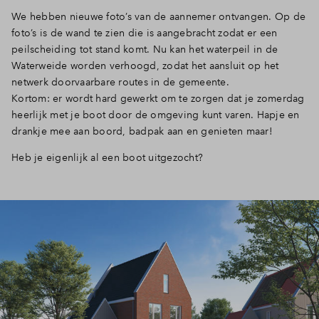
We hebben nieuwe foto’s van de aannemer ontvangen. Op de
Inloggen
foto’s is de wand te zien die is aangebracht zodat er een
peilscheiding tot stand komt. Nu kan het waterpeil in de
Waterweide worden verhoogd, zodat het aansluit op het
netwerk doorvaarbare routes in de gemeente.
Kortom: er wordt hard gewerkt om te zorgen dat je zomerdag
heerlijk met je boot door de omgeving kunt varen. Hapje en
drankje mee aan boord, badpak aan en genieten maar!
Heb je eigenlijk al een boot uitgezocht?