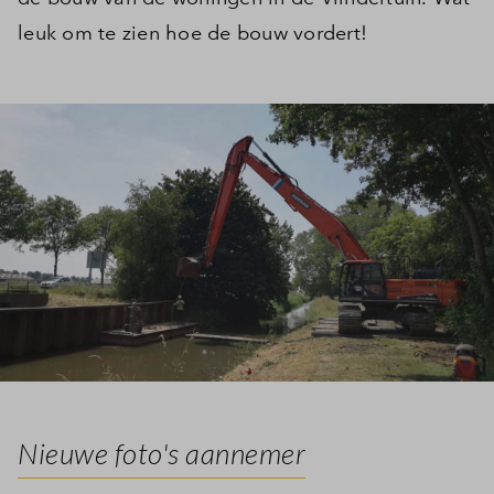
leuk om te zien hoe de bouw vordert!
Nieuwe foto's aannemer