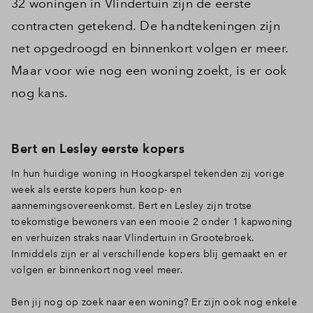
32 woningen in Vlindertuin zijn de eerste
contracten getekend. De handtekeningen zijn
net opgedroogd en binnenkort volgen er meer.
Maar voor wie nog een woning zoekt, is er ook
nog kans.
Bert en Lesley eerste kopers
In hun huidige woning in Hoogkarspel tekenden zij vorige
week als eerste kopers hun koop- en
aannemingsovereenkomst. Bert en Lesley zijn trotse
toekomstige bewoners van een mooie 2 onder 1 kapwoning
en verhuizen straks naar Vlindertuin in Grootebroek.
Inmiddels zijn er al verschillende kopers blij gemaakt en er
volgen er binnenkort nog veel meer.
Ben jij nog op zoek naar een woning? Er zijn ook nog enkele