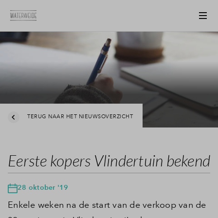
TERUG NAAR HET NIEUWSOVERZICHT
Eerste kopers Vlindertuin bekend
28 oktober '19
Enkele weken na de start van de verkoop van de