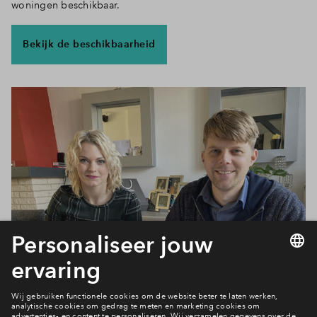
woningen beschikbaar.
Inloggen
Bekijk de beschikbaarheid