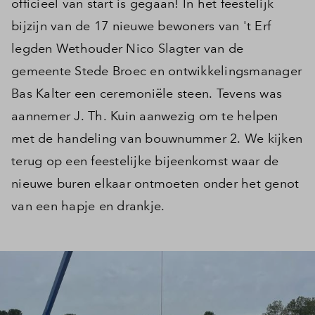
officieel van start is gegaan! In het feestelijk
bijzijn van de 17 nieuwe bewoners van 't Erf
legden Wethouder Nico Slagter van de
gemeente Stede Broec en ontwikkelingsmanager
Bas Kalter een ceremoniële steen. Tevens was
aannemer J. Th. Kuin aanwezig om te helpen
met de handeling van bouwnummer 2. We kijken
terug op een feestelijke bijeenkomst waar de
nieuwe buren elkaar ontmoeten onder het genot
van een hapje en drankje.