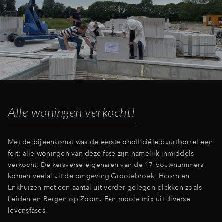
Inloggen
Alle woningen verkocht!
Met de bijeenkomst was de eerste onofficiële buurtborrel een
feit: alle woningen van deze fase zijn namelijk inmiddels
verkocht. De kersverse eigenaren van de 17 bouwnummers
komen veelal uit de omgeving Grootebroek, Hoorn en
Enkhuizen met een aantal uit verder gelegen plekken zoals
Leiden en Bergen op Zoom. Een mooie mix uit diverse
levensfases.