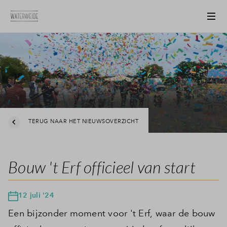
TERUG NAAR HET NIEUWSOVERZICHT
Bouw 't Erf officieel van start
12 juli '24
Een bijzonder moment voor 't Erf, waar de bouw