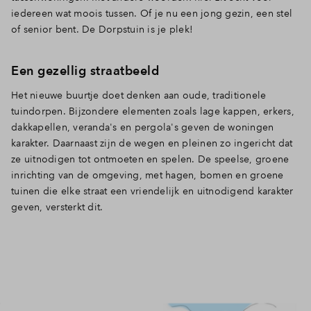
iedereen wat moois tussen. Of je nu een jong gezin, een stel
Inloggen
of senior bent. De Dorpstuin is je plek!
Een gezellig straatbeeld
Het nieuwe buurtje doet denken aan oude, traditionele
tuindorpen. Bijzondere elementen zoals lage kappen, erkers,
dakkapellen, veranda's en pergola's geven de woningen
karakter. Daarnaast zijn de wegen en pleinen zo ingericht dat
ze uitnodigen tot ontmoeten en spelen. De speelse, groene
inrichting van de omgeving, met hagen, bomen en groene
tuinen die elke straat een vriendelijk en uitnodigend karakter
geven, versterkt dit.