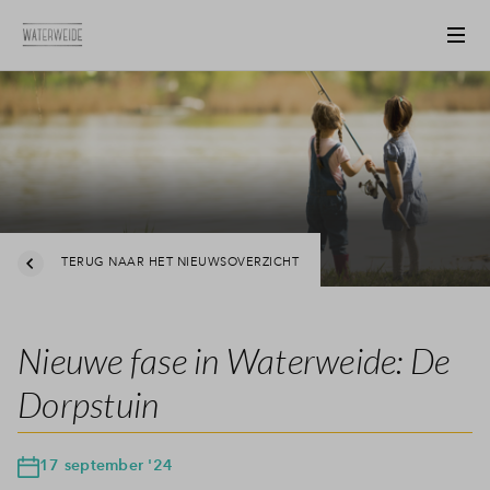
TERUG NAAR HET NIEUWSOVERZICHT
Nieuwe fase in Waterweide: De
Dorpstuin
17 september '24