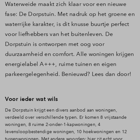
Waterweide maakt zich klaar voor een nieuwe
fase: De Dorpstuin. Met nadruk op het groene en
waterrijke karakter, is dit knusse buurtje perfect
voor liefhebbers van het buitenleven. De
Dorpstuin is ontworpen met oog voor
duurzaamheid en comfort. Alle woningen krijgen
energielabel A+++, ruime tuinen en eigen
parkeergelegenheid. Benieuwd? Lees dan door!
Voor ieder wat wils
De Dorpstuin krijgt een divers aanbod aan woningen,
verdeeld over verschillende typen. Er komen 8 vrijstaande
woningen, 8 ruime 2-onder-1-kapwoningen, 4
levensloopbestendige woningen, 10 hoekwoningen en 12
tussenwoningen. Met andere woorden: hier zit echt voor