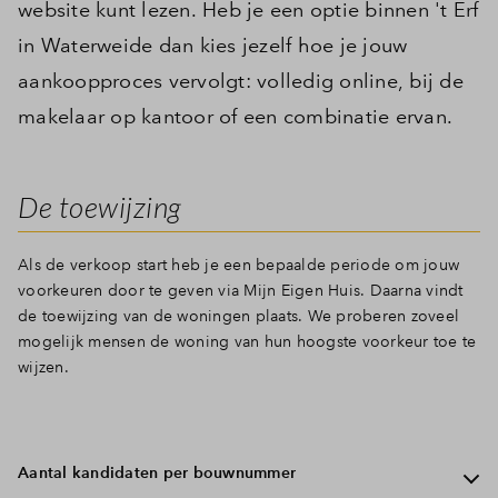
website kunt lezen. Heb je een optie binnen 't Erf
in Waterweide dan kies jezelf hoe je jouw
aankoopproces vervolgt: volledig online, bij de
makelaar op kantoor of een combinatie ervan.
De toewijzing
Als de verkoop start heb je een bepaalde periode om jouw
voorkeuren door te geven via Mijn Eigen Huis. Daarna vindt
de toewijzing van de woningen plaats. We proberen zoveel
mogelijk mensen de woning van hun hoogste voorkeur toe te
wijzen.
Aantal kandidaten per bouwnummer