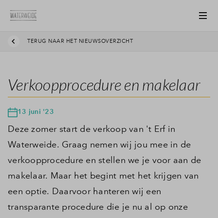
TERUG NAAR HET NIEUWSOVERZICHT
Verkoopprocedure en makelaar
13 juni '23
Deze zomer start de verkoop van 't Erf in
Waterweide. Graag nemen wij jou mee in de
verkoopprocedure en stellen we je voor aan de
makelaar. Maar het begint met het krijgen van
een optie. Daarvoor hanteren wij een
transparante procedure die je nu al op onze