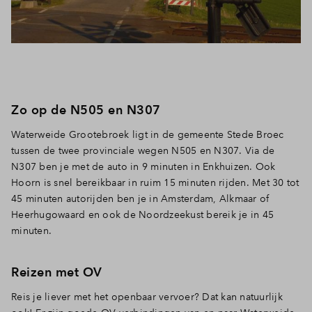
Zo op de N505 en N307
Waterweide Grootebroek ligt in de gemeente Stede Broec
tussen de twee provinciale wegen N505 en N307. Via de
N307 ben je met de auto in 9 minuten in Enkhuizen. Ook
Hoorn is snel bereikbaar in ruim 15 minuten rijden. Met 30 tot
45 minuten autorijden ben je in Amsterdam, Alkmaar of
Heerhugowaard en ook de Noordzeekust bereik je in 45
minuten.
Reizen met OV
Reis je liever met het openbaar vervoer? Dat kan natuurlijk