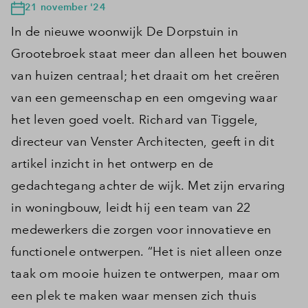
21 november '24
In de nieuwe woonwijk De Dorpstuin in
Grootebroek staat meer dan alleen het bouwen
van huizen centraal; het draait om het creëren
van een gemeenschap en een omgeving waar
het leven goed voelt. Richard van Tiggele,
directeur van Venster Architecten, geeft in dit
artikel inzicht in het ontwerp en de
gedachtegang achter de wijk. Met zijn ervaring
in woningbouw, leidt hij een team van 22
medewerkers die zorgen voor innovatieve en
functionele ontwerpen. “Het is niet alleen onze
taak om mooie huizen te ontwerpen, maar om
een plek te maken waar mensen zich thuis