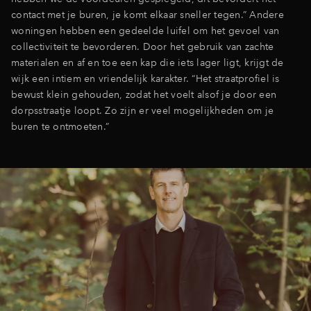
contact met je buren, je komt elkaar sneller tegen.” Andere
woningen hebben een gedeelde luifel om het gevoel van
collectiviteit te bevorderen. Door het gebruik van zachte
materialen en af en toe een kap die iets lager ligt, krijgt de
wijk een intiem en vriendelijk karakter. “Het straatprofiel is
bewust klein gehouden, zodat het voelt alsof je door een
dorpsstraatje loopt. Zo zijn er veel mogelijkheden om je
buren te ontmoeten.”