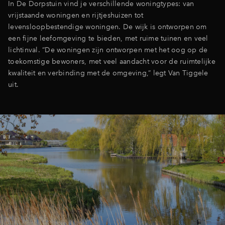
In De Dorpstuin vind je verschillende woningtypes: van
vrijstaande woningen en rijtjeshuizen tot
levensloopbestendige woningen. De wijk is ontworpen om
een fijne leefomgeving te bieden, met ruime tuinen en veel
lichtinval. “De woningen zijn ontworpen met het oog op de
toekomstige bewoners, met veel aandacht voor de ruimtelijke
kwaliteit en verbinding met de omgeving,” legt Van Tiggele
uit.