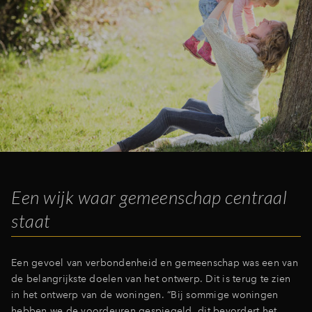
Een wijk waar gemeenschap centraal
staat
Een gevoel van verbondenheid en gemeenschap was een van
de belangrijkste doelen van het ontwerp. Dit is terug te zien
in het ontwerp van de woningen. “Bij sommige woningen
hebben we de voordeuren gespiegeld, dit bevordert het