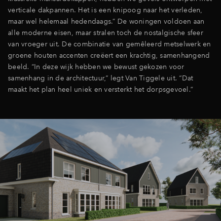
verticale dakpannen. Het is een knipoog naar het verleden,
maar wel helemaal hedendaags.” De woningen voldoen aan
alle moderne eisen, maar stralen toch de nostalgische sfeer
van vroeger uit. De combinatie van gemêleerd metselwerk en
groene houten accenten creëert een krachtig, samenhangend
beeld. “In deze wijk hebben we bewust gekozen voor
samenhang in de architectuur,” legt Van Tiggele uit. “Dat
maakt het plan heel uniek en versterkt het dorpsgevoel.”