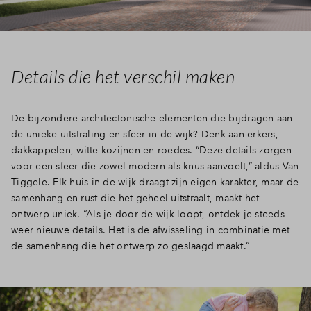
Details die het verschil maken
De bijzondere architectonische elementen die bijdragen aan
de unieke uitstraling en sfeer in de wijk? Denk aan erkers,
dakkappelen, witte kozijnen en roedes. “Deze details zorgen
voor een sfeer die zowel modern als knus aanvoelt,” aldus Van
Tiggele. Elk huis in de wijk draagt zijn eigen karakter, maar de
samenhang en rust die het geheel uitstraalt, maakt het
ontwerp uniek. “Als je door de wijk loopt, ontdek je steeds
weer nieuwe details. Het is de afwisseling in combinatie met
de samenhang die het ontwerp zo geslaagd maakt.”