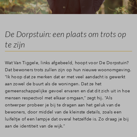
De Dorpstuin: een plaats om trots op
te zijn
Wat Van Tiggele, links afgebeeld, hoopt voor De Dorpstuin?
Dat bewoners trots zullen zijn op hun nieuwe woonomgeving.
“Ik hoop dat ze merken dat er met veel aandacht is gewerkt
aan zowel de buurt als de woningen. Dat ze het
gemeenschappelijke gevoel ervaren en dat dit zich uit in hoe
mensen respectvol met elkaar omgaan,” zegt hij. “Als
ontwerper probeer je bij te dragen aan het geluk van de
bewoners, door middel van de kleinste details, zoals een
luifeltje of een lampje dat overal hetzelfde is. Zo draag je bij
aan de identiteit van de wijk.”