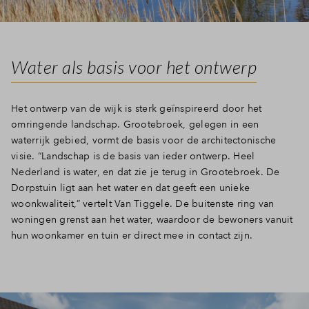
Water als basis voor het ontwerp
Het ontwerp van de wijk is sterk geïnspireerd door het
omringende landschap. Grootebroek, gelegen in een
waterrijk gebied, vormt de basis voor de architectonische
visie. “Landschap is de basis van ieder ontwerp. Heel
Nederland is water, en dat zie je terug in Grootebroek. De
Dorpstuin ligt aan het water en dat geeft een unieke
woonkwaliteit,” vertelt Van Tiggele. De buitenste ring van
woningen grenst aan het water, waardoor de bewoners vanuit
hun woonkamer en tuin er direct mee in contact zijn.