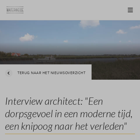
TERUG NAAR HET NIEUWSOVERZICHT
Interview architect: "Een
dorpsgevoel in een moderne tijd,
een knipoog naar het verleden"