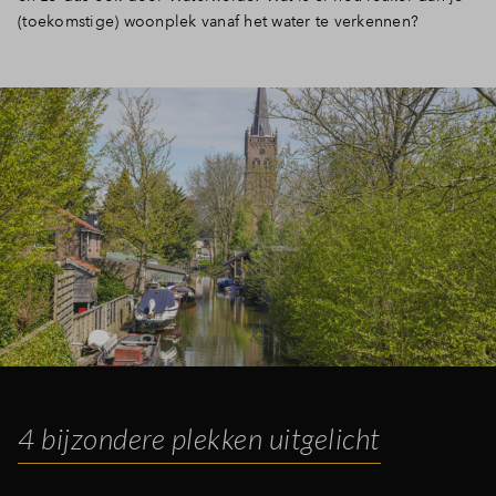
(toekomstige) woonplek vanaf het water te verkennen?
Inloggen
4 bijzondere plekken uitgelicht