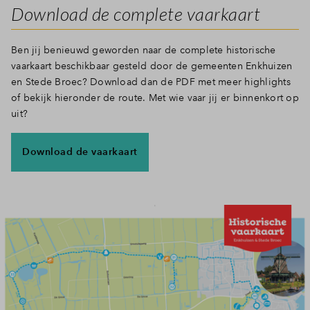
Download de complete vaarkaart
Ben jij benieuwd geworden naar de complete historische
vaarkaart beschikbaar gesteld door de gemeenten Enkhuizen
en Stede Broec? Download dan de PDF met meer highlights
of bekijk hieronder de route. Met wie vaar jij er binnenkort op
uit?
Download de vaarkaart