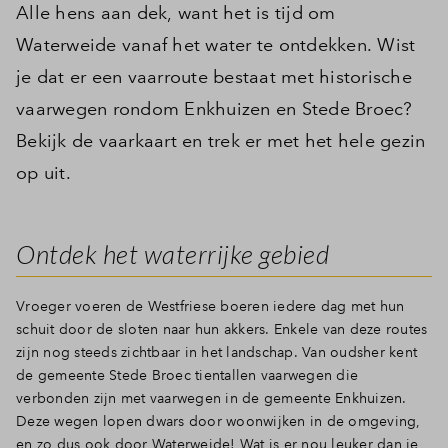
Alle hens aan dek, want het is tijd om
Waterweide vanaf het water te ontdekken. Wist
je dat er een vaarroute bestaat met historische
vaarwegen rondom Enkhuizen en Stede Broec?
Bekijk de vaarkaart en trek er met het hele gezin
op uit.
Ontdek het waterrijke gebied
Vroeger voeren de Westfriese boeren iedere dag met hun
schuit door de sloten naar hun akkers. Enkele van deze routes
zijn nog steeds zichtbaar in het landschap. Van oudsher kent
de gemeente Stede Broec tientallen vaarwegen die
verbonden zijn met vaarwegen in de gemeente Enkhuizen.
Deze wegen lopen dwars door woonwijken in de omgeving,
en zo dus ook door Waterweide! Wat is er nou leuker dan je