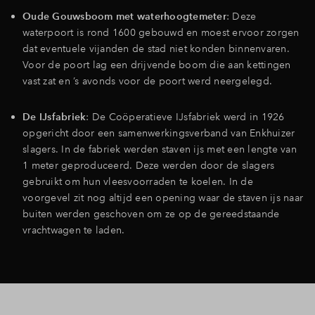
Oude Gouwsboom met waterhoogtemeter
: Deze
waterpoort is rond 1600 gebouwd en moest ervoor zorgen
dat eventuele vijanden de stad niet konden binnenvaren.
Voor de poort lag een drijvende boom die aan kettingen
vast zat en ’s avonds voor de poort werd neergelegd.
De IJsfabriek
: De Coöperatieve IJsfabriek werd in 1926
opgericht door een samenwerkingsverband van Enkhuizer
slagers. In de fabriek werden staven ijs met een lengte van
1 meter geproduceerd. Deze werden door de slagers
gebruikt om hun vleesvoorraden te koelen. In de
voorgevel zit nog altijd een opening waar de staven ijs naar
buiten werden geschoven om ze op de gereedstaande
vrachtwagen te laden.