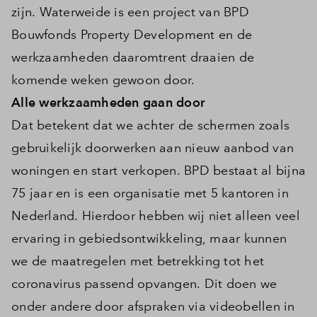
zijn. Waterweide is een project van BPD
Bouwfonds Property Development en de
werkzaamheden daaromtrent draaien de
komende weken gewoon door.
Alle werkzaamheden gaan door
Dat betekent dat we achter de schermen zoals
gebruikelijk doorwerken aan nieuw aanbod van
woningen en start verkopen. BPD bestaat al bijna
75 jaar en is een organisatie met 5 kantoren in
Nederland. Hierdoor hebben wij niet alleen veel
ervaring in gebiedsontwikkeling, maar kunnen
we de maatregelen met betrekking tot het
coronavirus passend opvangen. Dit doen we
onder andere door afspraken via videobellen in