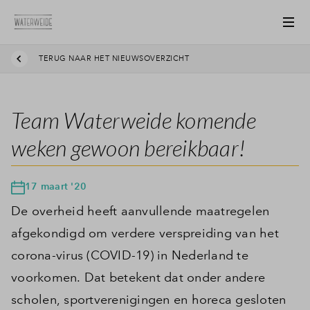
TERUG NAAR HET NIEUWSOVERZICHT
Team Waterweide komende
weken gewoon bereikbaar!
17 maart '20
De overheid heeft aanvullende maatregelen
afgekondigd om verdere verspreiding van het
corona-virus (COVID-19) in Nederland te
voorkomen. Dat betekent dat onder andere
scholen, sportverenigingen en horeca gesloten