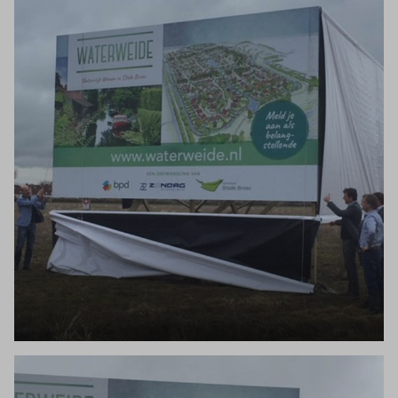
Inloggen