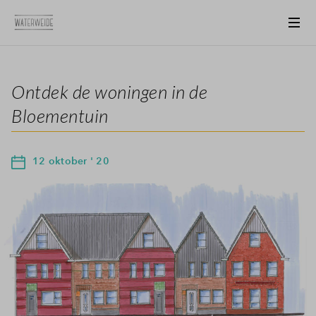
Ontdek de woningen in de
Bloementuin
12 oktober ' 20