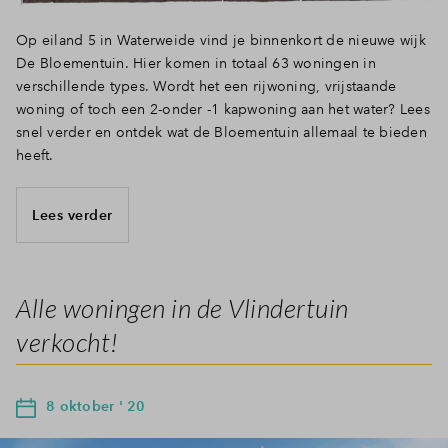
Op eiland 5 in Waterweide vind je binnenkort de nieuwe wijk
De Bloementuin. Hier komen in totaal 63 woningen in
verschillende types. Wordt het een rijwoning, vrijstaande
woning of toch een 2-onder -1 kapwoning aan het water? Lees
snel verder en ontdek wat de Bloementuin allemaal te bieden
heeft.
Lees verder
Alle woningen in de Vlindertuin
verkocht!
8 oktober ' 20