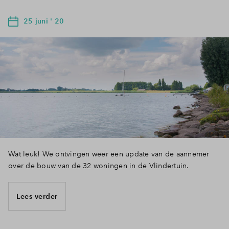
25 juni ' 20
Wat leuk! We ontvingen weer een update van de aannemer
over de bouw van de 32 woningen in de Vlindertuin.
Lees verder