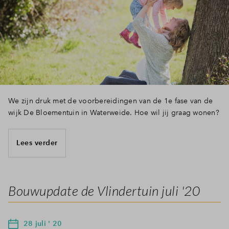
We zijn druk met de voorbereidingen van de 1e fase van de
wijk De Bloementuin in Waterweide. Hoe wil jij graag wonen?
Lees verder
Bouwupdate de Vlindertuin juli '20
28 juli ' 20