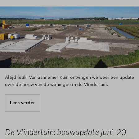
Altijd leuk! Van aannemer Kuin ontvingen we weer een update
over de bouw van de woningen in de Vlindertuin.
Lees verder
De Vlindertuin: bouwupdate juni '20