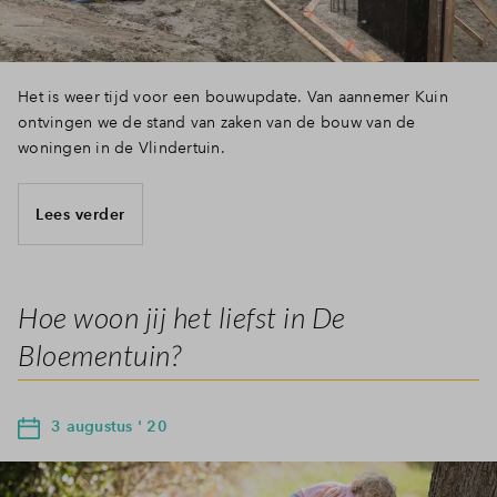
Het is weer tijd voor een bouwupdate. Van aannemer Kuin
ontvingen we de stand van zaken van de bouw van de
woningen in de Vlindertuin.
Lees verder
Hoe woon jij het liefst in De
Bloementuin?
3 augustus ' 20