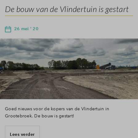
De bouw van de Vlindertuin is gestart
26 mei ' 20
Goed nieuws voor de kopers van de Vlindertuin in
Grootebroek. De bouw is gestart!
Lees verder