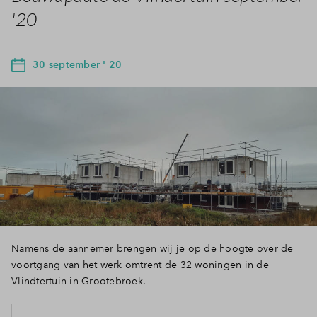
'20
30 september ' 20
Namens de aannemer brengen wij je op de hoogte over de
voortgang van het werk omtrent de 32 woningen in de
Vlindtertuin in Grootebroek.