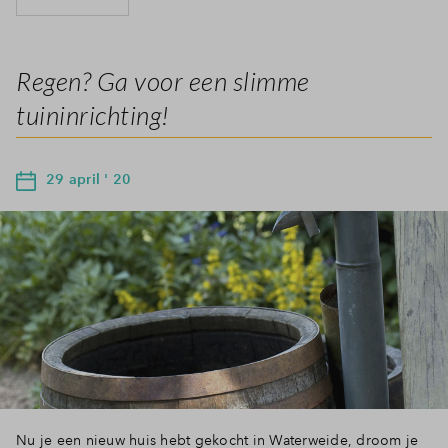
Regen? Ga voor een slimme
tuininrichting!
29 april ' 20
Nu je een nieuw huis hebt gekocht in Waterweide, droom je