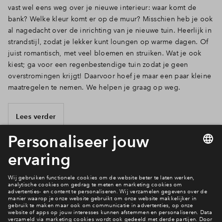
vast wel eens weg over je nieuwe interieur: waar komt de
bank? Welke kleur komt er op de muur? Misschien heb je ook
al nagedacht over de inrichting van je nieuwe tuin. Heerlijk in
strandstijl, zodat je lekker kunt loungen op warme dagen. Of
juist romantisch, met veel bloemen en struiken. Wat je ook
kiest; ga voor een regenbestendige tuin zodat je geen
overstromingen krijgt! Daarvoor hoef je maar een paar kleine
maatregelen te nemen. We helpen je graag op weg.
Lees verder
9 van 13
Heb je een vraag?