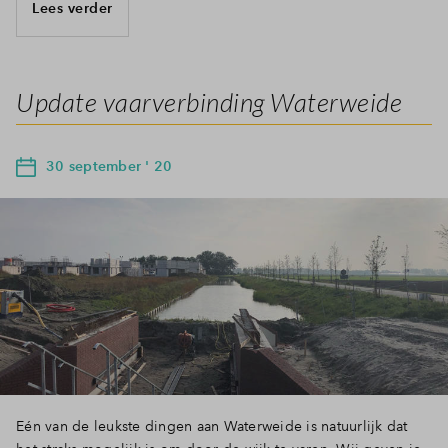
Lees verder
Update vaarverbinding Waterweide
30 september ' 20
Eén van de leukste dingen aan Waterweide is natuurlijk dat