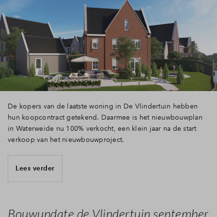
Inloggen
De kopers van de laatste woning in De Vlindertuin hebben
hun koopcontract getekend. Daarmee is het nieuwbouwplan
in Waterweide nu 100% verkocht, een klein jaar na de start
verkoop van het nieuwbouwproject.
Lees verder
Bouwupdate de Vlindertuin september