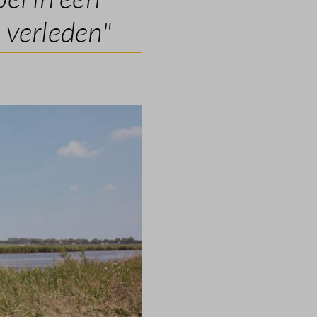
 verleden"