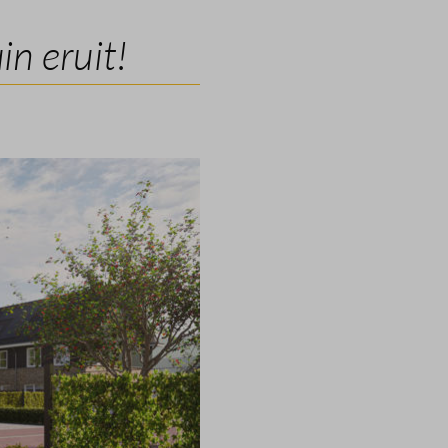
n eruit!